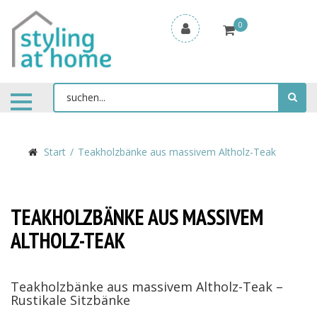
0
Start
Teakholzbänke aus massivem Altholz-Teak
TEAKHOLZBÄNKE AUS MASSIVEM
ALTHOLZ-TEAK
Teakholzbänke aus massivem Altholz-Teak –
Rustikale Sitzbänke