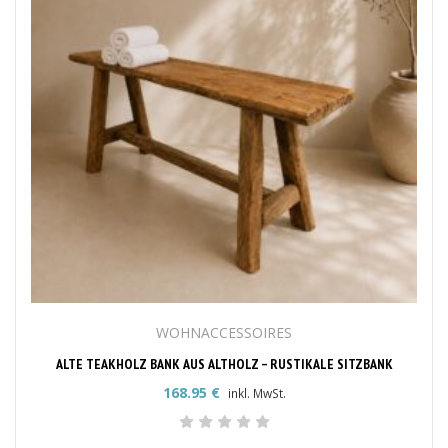
WOHNACCESSOIRES
ALTE TEAKHOLZ BANK AUS ALTHOLZ – RUSTIKALE SITZBANK
168.95
€
inkl. MwSt.