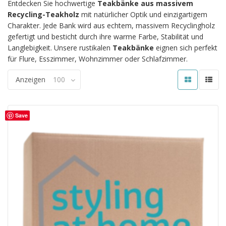
Entdecken Sie hochwertige
Teakbänke aus massivem
Recycling-Teakholz
mit natürlicher Optik und einzigartigem
Charakter. Jede Bank wird aus echtem, massivem Recyclingholz
gefertigt und besticht durch ihre warme Farbe, Stabilität und
Langlebigkeit. Unsere rustikalen
Teakbänke
eignen sich perfekt
für Flure, Esszimmer, Wohnzimmer oder Schlafzimmer.
Anzeigen
100
Save