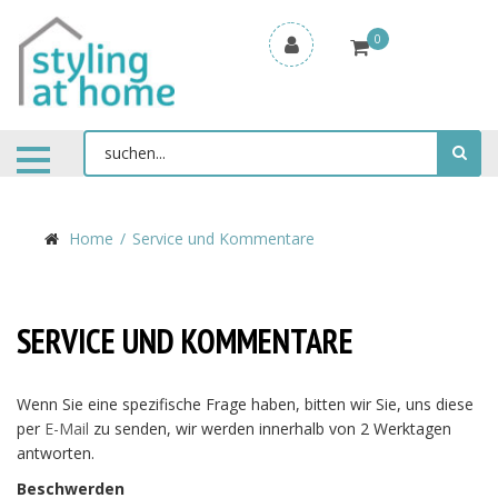
0
Home
Service und Kommentare
SERVICE UND KOMMENTARE
Wenn Sie eine spezifische Frage haben, bitten wir Sie, uns diese
per
E-Mail
zu senden, wir werden innerhalb von 2 Werktagen
antworten.
Beschwerden