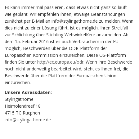
Es kann immer mal passieren, dass etwas nicht ganz so läuft
wie geplant. Wir empfehlen Ihnen, etwaige Beanstandungen
zunächst per E-Mail an info@stylingathome.de zu melden. Wenn
dies nicht zu einer Lösung führt, ist es möglich, Ihren Streitfall
zur Schlichtung über Stichting WebwinkelKeur anzumelden. Ab
dem 15. Februar 2016 ist es auch Verbrauchern in der EU
möglich, Beschwerden über die ODR-Plattform der
Europäischen Kommission einzureichen. Diese OS-Plattform
finden Sie unter
http://ec.europa.eu/odr.
Wenn Ihre Beschwerde
noch nicht anderweitig bearbeitet wird, steht es Ihnen frei, die
Beschwerde über die Plattform der Europäischen Union
einzureichen.
Unsere Adressdaten:
Stylingathome
Heimolendreef 18
4715 TC Rucphen
info@stylingathome.de