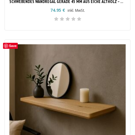
SCHWEBENDES WANDREGAL GERADE 45 MM AUS EICHE ALTHOLZ – MASSANFERTIGUNG
74.95
€
inkl. MwSt.
Save