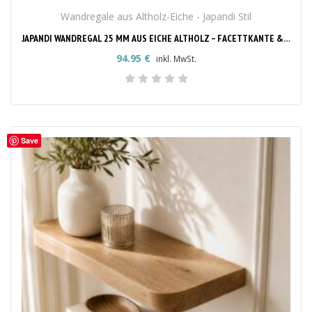
Wandregale aus Altholz-Eiche - Japandi Stil
JAPANDI WANDREGAL 25 MM AUS EICHE ALTHOLZ – FACETTKANTE & RUNDE ECKEN NACH MASS
94.95
€
inkl. MwSt.
Save