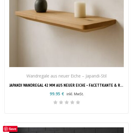
Wandregale aus neuer Eiche – Japandi-Stil
JAPANDI WANDREGAL 42 MM AUS NEUER EICHE – FACETTKANTE & RUNDE ECKEN NACH MASS
99.95
€
inkl. MwSt.
Save