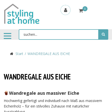
0
Start
WANDREGALE AUS EICHE
WANDREGALE AUS EICHE
Wandregale aus massiver Eiche
Hochwertig gefertigt und individuell nach Maß aus massivem
Eichenholz – für ein stilvolles Zuhause mit natürlicher
Ausstrahlung.