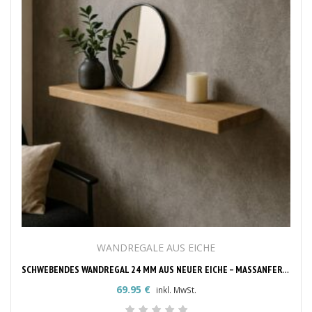
WANDREGALE AUS EICHE
SCHWEBENDES WANDREGAL 24 MM AUS NEUER EICHE – MASSANFERTIGUNG MIT GERADER KANTE
69.95
€
inkl. MwSt.