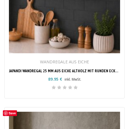
WANDREGALE AUS EICHE
JAPANDI WANDREGAL 25 MM AUS EICHE ALTHOLZ MIT RUNDEN ECKEN – MASSANFERTIGUNG
89.95
€
inkl. MwSt.
Save