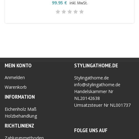
99.95
€
inkl. MwSt.
MEIN KONTO
STYLINGATHOME.DE
Anmelden
Stylingathome.de
info@stylingathome.de
Warenkorb
Handelskammer Nr
INFORMATION
NL20142638
Umsatzsteuer Nr
NL001737
Eichenholz Maß
Holzbehandlung
RICHTLINIEN
Z
FOLGE UNS AUF
Zahlungsmethoden