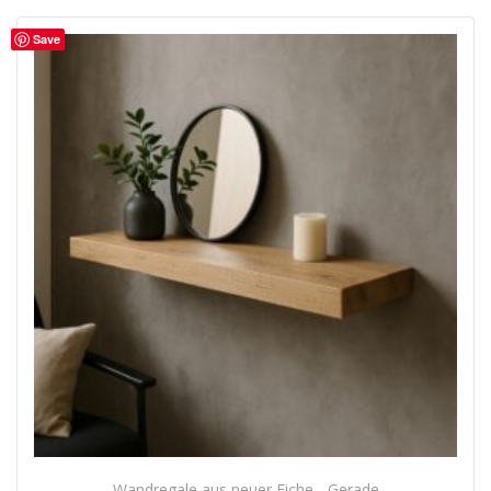
Save
Wandregale aus neuer Eiche - Gerade