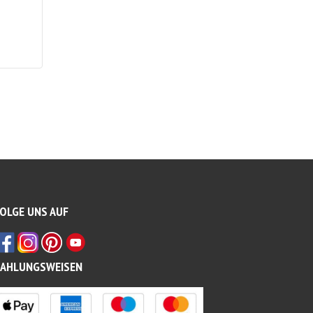
OLGE UNS AUF
ZAHLUNGSWEISEN