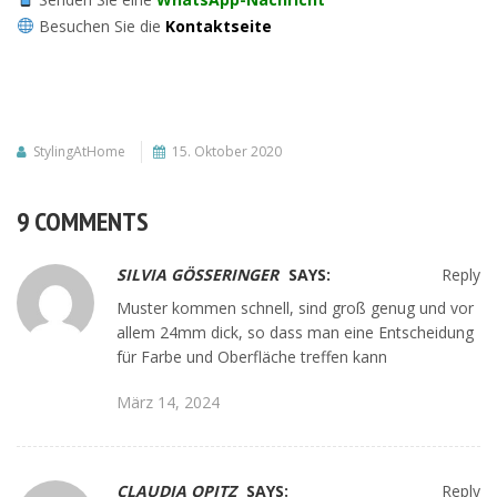
Besuchen Sie die
Kontaktseite
StylingAtHome
15. Oktober 2020
9 COMMENTS
SILVIA GÖSSERINGER
SAYS:
Reply
Muster kommen schnell, sind groß genug und vor
allem 24mm dick, so dass man eine Entscheidung
für Farbe und Oberfläche treffen kann
März 14, 2024
CLAUDIA OPITZ
SAYS:
Reply