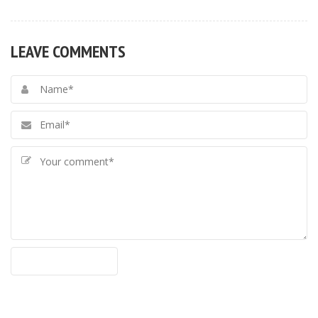
LEAVE COMMENTS