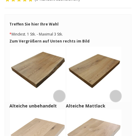
Treffen Sie hier Ihre Wahl
*
Mindest. 1 Stk. - Maximal 3 Stk.
Zum Vergrößern auf Unten rechts im Bild
Alteiche unbehandelt
Alteiche Mattlack