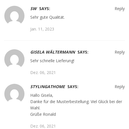
SW
SAYS:
Reply
Sehr gute Qualität.
Jan. 11, 2023
GISELA WÄLTERMANN
SAYS:
Reply
Sehr schnelle Lieferung!
Dez. 06, 2021
STYLINGATHOME
SAYS:
Reply
Hallo Gisela,
Danke für die Musterbestellung. Viel Glück bei der
Wahl.
Grüße Ronald
Dez. 06, 2021