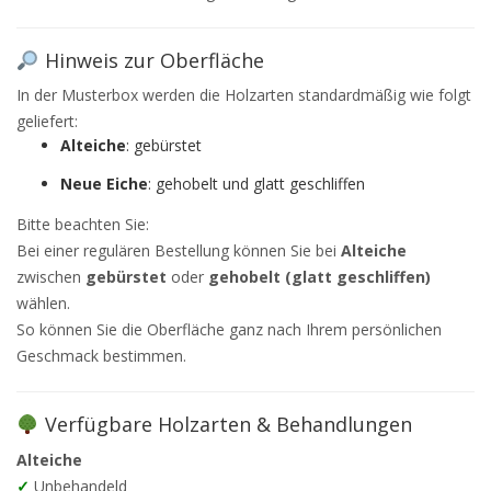
Hinweis zur Oberfläche
In der Musterbox werden die Holzarten standardmäßig wie folgt
geliefert:
Alteiche
: gebürstet
Neue Eiche
: gehobelt und glatt geschliffen
Bitte beachten Sie:
Bei einer regulären Bestellung können Sie bei
Alteiche
zwischen
gebürstet
oder
gehobelt (glatt geschliffen)
wählen.
So können Sie die Oberfläche ganz nach Ihrem persönlichen
Geschmack bestimmen.
Verfügbare Holzarten & Behandlungen
Alteiche
✓
Unbehandeld