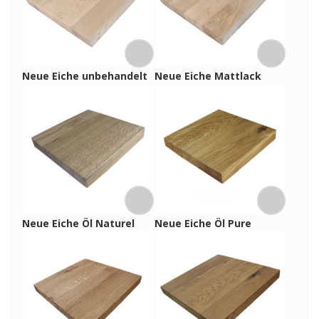
Neue Eiche unbehandelt
Neue Eiche Mattlack
Neue Eiche Öl Naturel
Neue Eiche Öl Pure