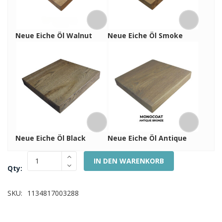
Neue Eiche Öl Walnut
Neue Eiche Öl Smoke
Neue Eiche Öl Black
Neue Eiche Öl Antique
IN DEN WARENKORB
Qty:
SKU:
1134817003288