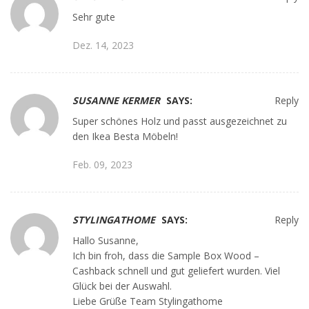
Sehr gute
Dez. 14, 2023
SUSANNE KERMER
SAYS:
Reply
Super schönes Holz und passt ausgezeichnet zu
den Ikea Besta Möbeln!
Feb. 09, 2023
STYLINGATHOME
SAYS:
Reply
Hallo Susanne,
Ich bin froh, dass die Sample Box Wood –
Cashback schnell und gut geliefert wurden. Viel
Glück bei der Auswahl.
Liebe Grüße Team Stylingathome