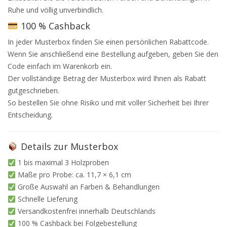
Ruhe und völlig unverbindlich.
100 % Cashback
In jeder Musterbox finden Sie einen persönlichen Rabattcode.
Wenn Sie anschließend eine Bestellung aufgeben, geben Sie den
Code einfach im Warenkorb ein.
Der vollständige Betrag der Musterbox wird Ihnen als Rabatt
gutgeschrieben.
So bestellen Sie ohne Risiko und mit voller Sicherheit bei Ihrer
Entscheidung.
Details zur Musterbox
1 bis maximal 3 Holzproben
Maße pro Probe: ca. 11,7 × 6,1 cm
Große Auswahl an Farben & Behandlungen
Schnelle Lieferung
Versandkostenfrei innerhalb Deutschlands
100 % Cashback bei Folgebestellung