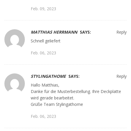
Feb. 09, 2023
MATTHIAS HERRMANN
SAYS:
Reply
Schnell geliefert
Feb. 06, 2023
STYLINGATHOME
SAYS:
Reply
Hallo Matthias,
Danke für die Musterbestellung. Ihre Deckplatte
wird gerade bearbeitet.
Grüße Team Stylingathome
Feb. 06, 2023