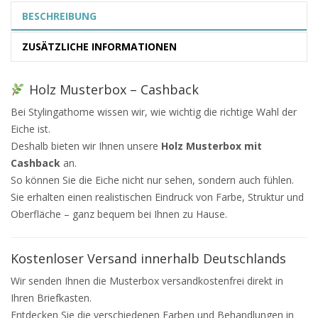
BESCHREIBUNG
ZUSÄTZLICHE INFORMATIONEN
Holz Musterbox – Cashback
Bei Stylingathome wissen wir, wie wichtig die richtige Wahl der
Eiche ist.
Deshalb bieten wir Ihnen unsere
Holz Musterbox mit
Cashback
an.
So können Sie die Eiche nicht nur sehen, sondern auch fühlen.
Sie erhalten einen realistischen Eindruck von Farbe, Struktur und
Oberfläche – ganz bequem bei Ihnen zu Hause.
Kostenloser Versand innerhalb Deutschlands
Wir senden Ihnen die Musterbox versandkostenfrei direkt in
Ihren Briefkasten.
Entdecken Sie die verschiedenen Farben und Behandlungen in