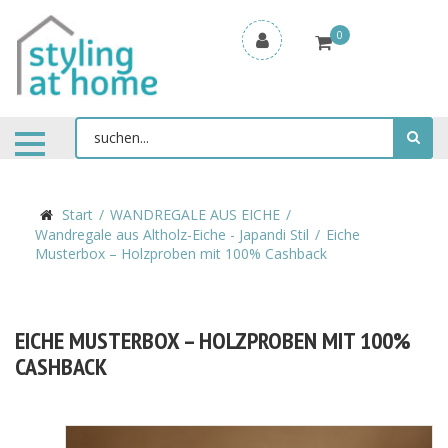
0
Start
WANDREGALE AUS EICHE
Wandregale aus Altholz-Eiche - Japandi Stil
Eiche
Musterbox – Holzproben mit 100% Cashback
EICHE MUSTERBOX – HOLZPROBEN MIT 100%
CASHBACK