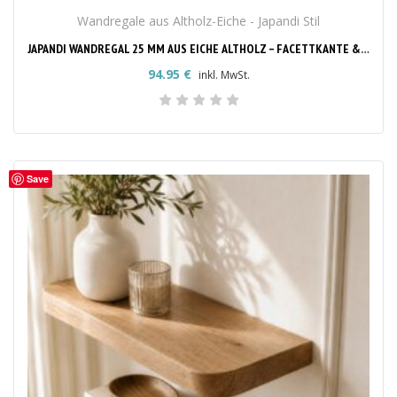
Wandregale aus Altholz-Eiche - Japandi Stil
JAPANDI WANDREGAL 25 MM AUS EICHE ALTHOLZ – FACETTKANTE & RUNDE ECKEN NACH MASS
94.95
€
inkl. MwSt.
Save