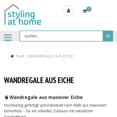
0
Start
WANDREGALE AUS EICHE
WANDREGALE AUS EICHE
Wandregale aus massiver Eiche
Hochwertig gefertigt und individuell nach Maß aus massivem
Eichenholz – für ein stilvolles Zuhause mit natürlicher
Ausstrahlung.