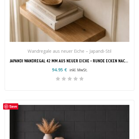
Wandregale aus neuer Eiche – Japandi-Stil
JAPANDI WANDREGAL 42 MM AUS NEUER EICHE – RUNDE ECKEN NACH MASS
94.95
€
inkl. MwSt.
Save