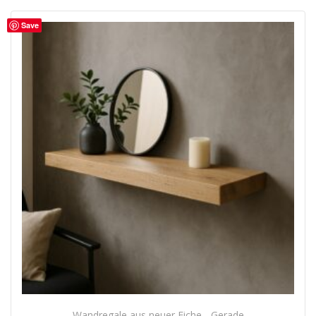
Save
Wandregale aus neuer Eiche - Gerade