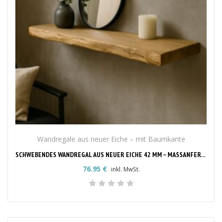
Wandregale aus neuer Eiche – mit Baumkante
SCHWEBENDES WANDREGAL AUS NEUER EICHE 42 MM – MASSANFERTIGUNG MIT BAUMKANTE
76.95
€
inkl. MwSt.