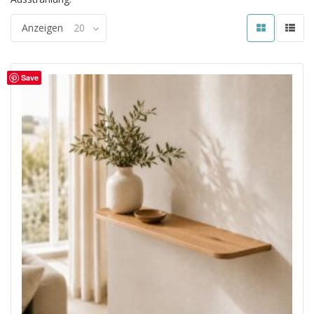
Anzeigen
20
Save