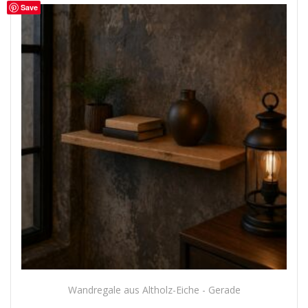
Save
Wandregale aus Altholz-Eiche - Gerade