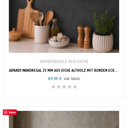
WANDREGALE AUS EICHE
JAPANDI WANDREGAL 25 MM AUS EICHE ALTHOLZ MIT RUNDEN ECKEN – MASSANFERTIGUNG
89.95
€
inkl. MwSt.
Save