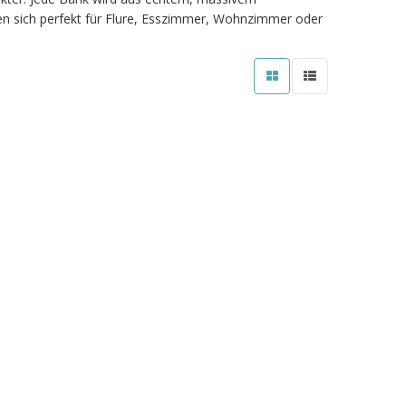
n sich perfekt für Flure, Esszimmer, Wohnzimmer oder