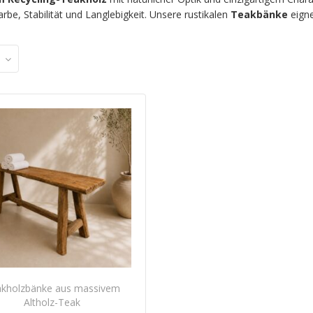
rbe, Stabilität und Langlebigkeit. Unsere rustikalen
Teakbänke
eigne
kholzbänke aus massivem
Altholz-Teak