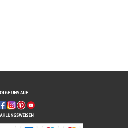
OLGE UNS AUF
ZAHLUNGSWEISEN