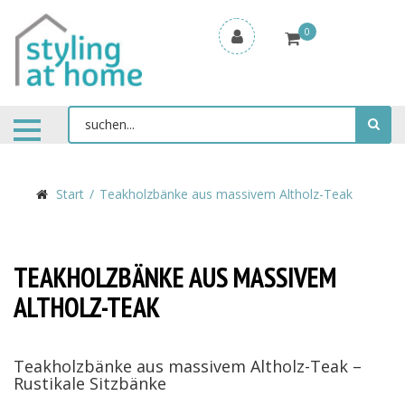
0
Start
Teakholzbänke aus massivem Altholz-Teak
TEAKHOLZBÄNKE AUS MASSIVEM
ALTHOLZ-TEAK
Teakholzbänke aus massivem Altholz-Teak –
Rustikale Sitzbänke