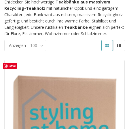
Entdecken Sie hochwertige
Teakbänke aus massivem
Recycling-Teakholz
mit natürlicher Optik und einzigartigem
Charakter. Jede Bank wird aus echtem, massivem Recyclingholz
gefertigt und besticht durch ihre warme Farbe, Stabilität und
Langlebigkeit. Unsere rustikalen
Teakbänke
eignen sich perfekt
für Flure, Esszimmer, Wohnzimmer oder Schlafzimmer.
Anzeigen
100
Save