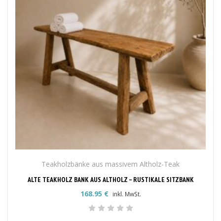
Teakholzbänke aus massivem Altholz-Teak
ALTE TEAKHOLZ BANK AUS ALTHOLZ – RUSTIKALE SITZBANK
168.95
€
inkl. MwSt.