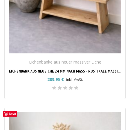
Eichenbänke aus neuer massiver Eiche
EICHENBANK AUS NEUEICHE 24 MM NACH MASS – RUSTIKALE MASSIVHOLZBANK
289.95
€
inkl. MwSt.
Save