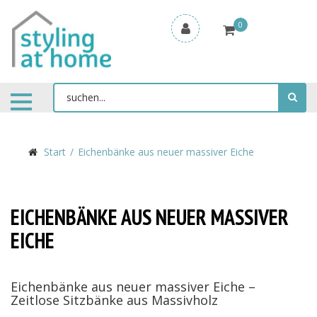
0
Start
Eichenbänke aus neuer massiver Eiche
EICHENBÄNKE AUS NEUER MASSIVER
EICHE
Eichenbänke aus neuer massiver Eiche –
Zeitlose Sitzbänke aus Massivholz