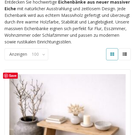
Entdecken Sie hochwertige
Eichenbänke aus neuer massiver
Eiche
mit natürlicher Ausstrahlung und zeitlosem Design. Jede
Eichenbank wird aus echtem Massivholz gefertigt und überzeugt
durch ihre warme Holzfarbe, Stabilität und Langlebigkeit. Unsere
massiven Eichenbänke eignen sich perfekt für Flur, Esszimmer,
Wohnzimmer oder Schlafzimmer und passen zu modernen
sowie rustikalen Einrichtungsstilen.
Anzeigen
100
Save