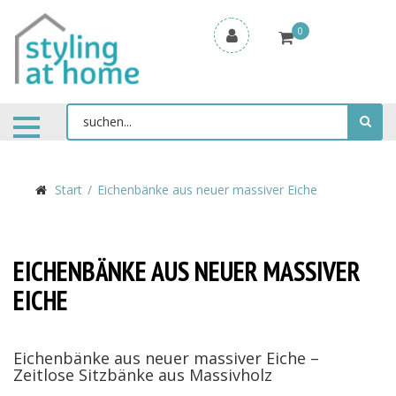
0
Start
Eichenbänke aus neuer massiver Eiche
EICHENBÄNKE AUS NEUER MASSIVER
EICHE
Eichenbänke aus neuer massiver Eiche –
Zeitlose Sitzbänke aus Massivholz