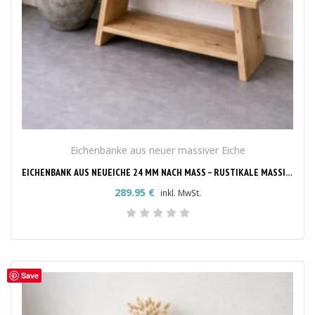
Eichenbänke aus neuer massiver Eiche
EICHENBANK AUS NEUEICHE 24 MM NACH MASS – RUSTIKALE MASSIVHOLZBANK
289.95
€
inkl. MwSt.
Save