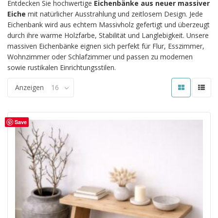
Entdecken Sie hochwertige
Eichenbänke aus neuer massiver
Eiche
mit natürlicher Ausstrahlung und zeitlosem Design. Jede
Eichenbank wird aus echtem Massivholz gefertigt und überzeugt
durch ihre warme Holzfarbe, Stabilität und Langlebigkeit. Unsere
massiven Eichenbänke eignen sich perfekt für Flur, Esszimmer,
Wohnzimmer oder Schlafzimmer und passen zu modernen
sowie rustikalen Einrichtungsstilen.
Anzeigen
16
Save