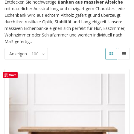
Entdecken Sie hochwertige
Banken aus massiver Alteiche
mit natürlicher Ausstrahlung und einzigartigem Charakter. Jede
Eichenbank wird aus echtem Altholz gefertigt und überzeugt
durch ihre rustikale Optik, Stabilität und Langlebigkeit. Unsere
massiven Eichenbänke eignen sich perfekt für Flur, Esszimmer,
Wohnzimmer oder Schlafzimmer und werden individuell nach
Maß gefertigt.
Anzeigen
100
Save