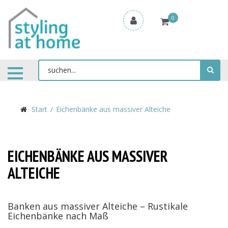
0
Start
Eichenbänke aus massiver Alteiche
EICHENBÄNKE AUS MASSIVER
ALTEICHE
Banken aus massiver Alteiche – Rustikale
Eichenbänke nach Maß