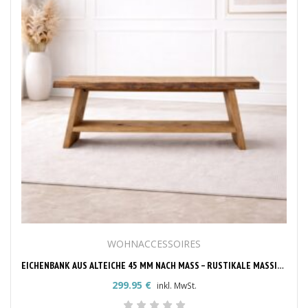
WOHNACCESSOIRES
EICHENBANK AUS ALTEICHE 45 MM NACH MASS – RUSTIKALE MASSIVHOLZBANK
299.95
€
inkl. MwSt.