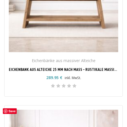
Eichenbänke aus massiver Alteiche
EICHENBANK AUS ALTEICHE 25 MM NACH MASS – RUSTIKALE MASSIVHOLZBANK
289.95
€
inkl. MwSt.
Save