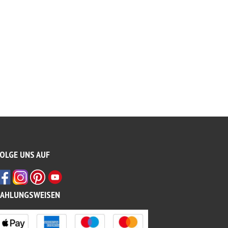
OLGE UNS AUF
ZAHLUNGSWEISEN