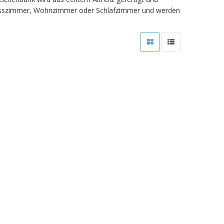
lur, Esszimmer, Wohnzimmer oder Schlafzimmer und werden