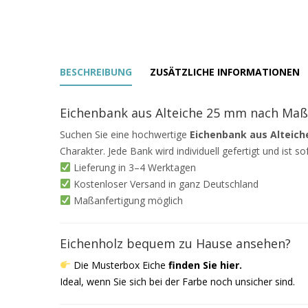
BESCHREIBUNG
ZUSÄTZLICHE INFORMATIONEN
Eichenbank aus Alteiche 25 mm nach Maß
Suchen Sie eine hochwertige
Eichenbank aus Alteic
Charakter. Jede Bank wird individuell gefertigt und ist so
Lieferung in 3–4 Werktagen
Kostenloser Versand in ganz Deutschland
Maßanfertigung möglich
Eichenholz bequem zu Hause ansehen?
Die Musterbox Eiche
finden Sie hier
.
Ideal, wenn Sie sich bei der Farbe noch unsicher sind.