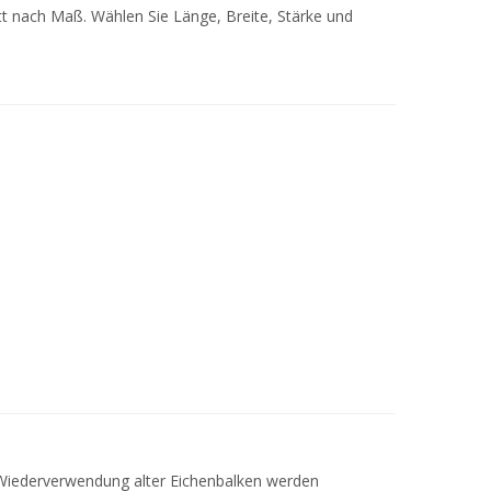
t nach Maß. Wählen Sie Länge, Breite, Stärke und
ie Wiederverwendung alter Eichenbalken werden