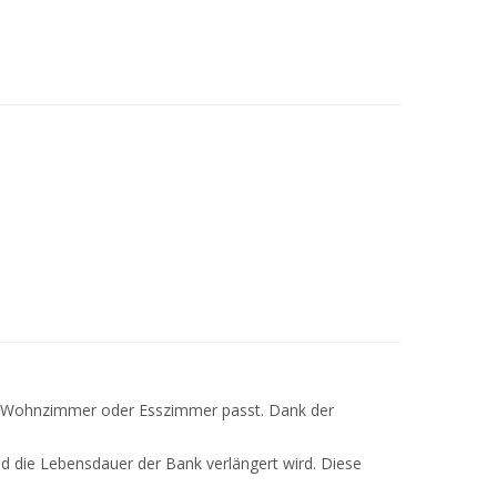
mer, Wohnzimmer oder Esszimmer passt. Dank der
nd die Lebensdauer der Bank verlängert wird. Diese