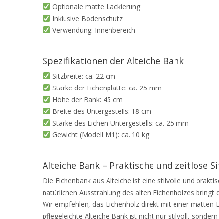
Optionale matte Lackierung
Inklusive Bodenschutz
Verwendung: Innenbereich
Spezifikationen der Alteiche Bank
Sitzbreite: ca. 22 cm
Stärke der Eichenplatte: ca. 25 mm
Höhe der Bank: 45 cm
Breite des Untergestells: 18 cm
Stärke des Eichen-Untergestells: ca. 25 mm
Gewicht (Modell M1): ca. 10 kg
Alteiche Bank – Praktische und zeitlose S
Die Eichenbank aus Alteiche ist eine stilvolle und pra
natürlichen Ausstrahlung des alten Eichenholzes bring
Wir empfehlen, das Eichenholz direkt mit einer matten 
pflegeleichte Alteiche Bank ist nicht nur stilvoll, sonder