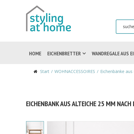
HOME
EICHENBRETTER
WANDREGALE AUS E
Start
WOHNACCESSOIRES
Eichenbänke aus 
EICHENBANK AUS ALTEICHE 25 MM NACH 