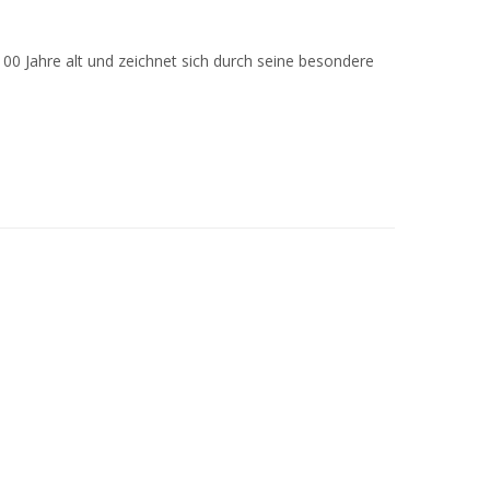
00 Jahre alt und zeichnet sich durch seine besondere