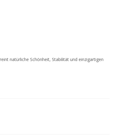
int natürliche Schönheit, Stabilität und einzigartigen