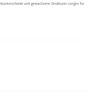
 Farbunterschiede und gewachsene Strukturen sorgen für