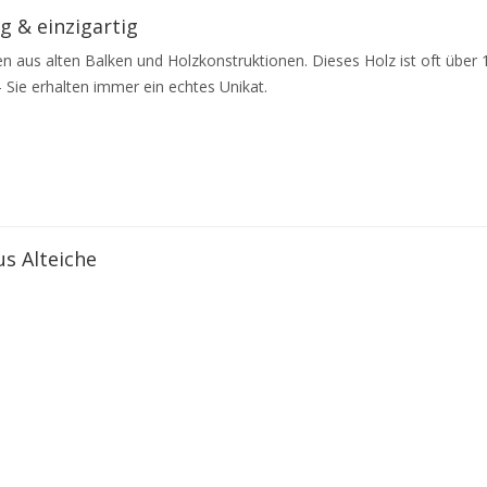
g & einzigartig
aus alten Balken und Holzkonstruktionen. Dieses Holz ist oft über 1
– Sie erhalten immer ein echtes Unikat.
s Alteiche