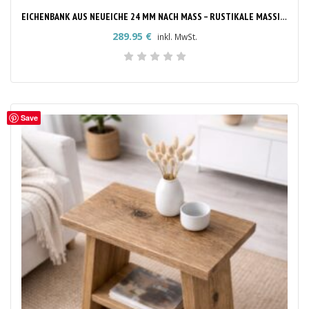
EICHENBANK AUS NEUEICHE 24 MM NACH MASS – RUSTIKALE MASSIVHOLZBANK
289.95
€
inkl. MwSt.
Save