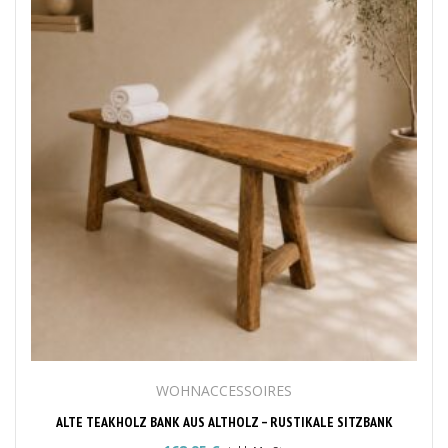
WOHNACCESSOIRES
ALTE TEAKHOLZ BANK AUS ALTHOLZ – RUSTIKALE SITZBANK