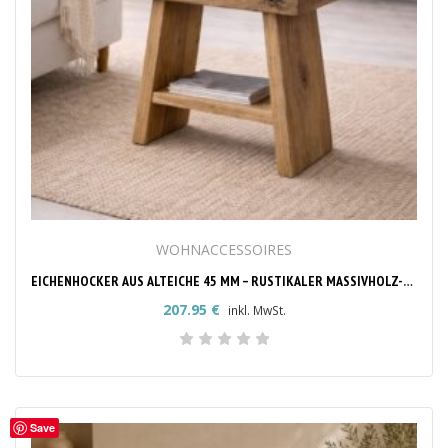
WOHNACCESSOIRES
EICHENHOCKER AUS ALTEICHE 45 MM – RUSTIKALER MASSIVHOLZ-HOCKER
207.95
€
inkl. MwSt.
Save