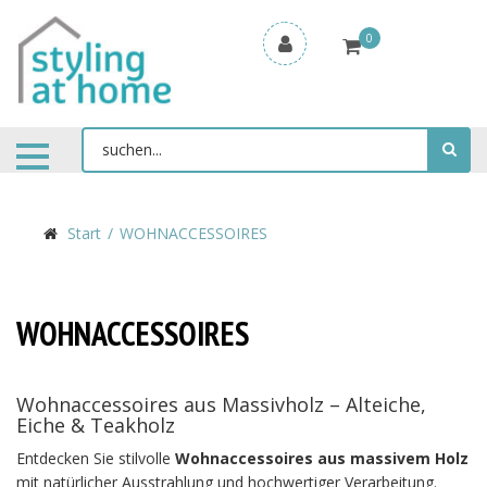
0
Start
WOHNACCESSOIRES
WOHNACCESSOIRES
Wohnaccessoires aus Massivholz – Alteiche,
Eiche & Teakholz
Entdecken Sie stilvolle
Wohnaccessoires aus massivem Holz
mit natürlicher Ausstrahlung und hochwertiger Verarbeitung.