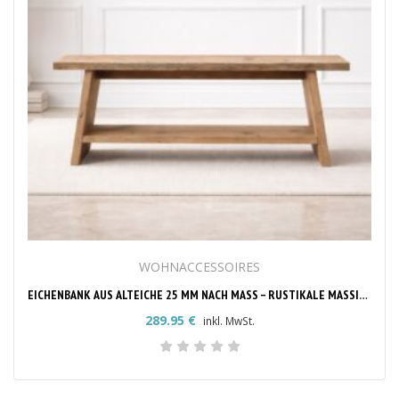
WOHNACCESSOIRES
EICHENBANK AUS ALTEICHE 25 MM NACH MASS – RUSTIKALE MASSIVHOLZBANK
289.95
€
inkl. MwSt.