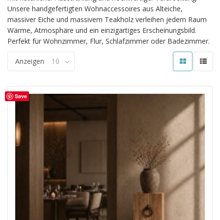
Unsere handgefertigten Wohnaccessoires aus Alteiche,
massiver Eiche und massivem Teakholz verleihen jedem Raum
Wärme, Atmosphäre und ein einzigartiges Erscheinungsbild.
Perfekt für Wohnzimmer, Flur, Schlafzimmer oder Badezimmer.
Anzeigen
10
Save