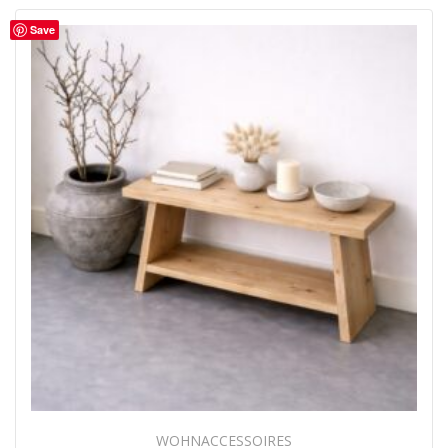
Save
WOHNACCESSOIRES