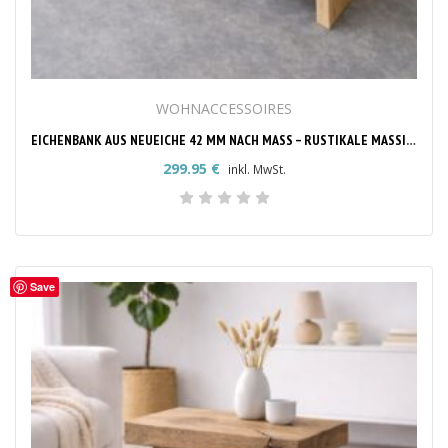
WOHNACCESSOIRES
EICHENBANK AUS NEUEICHE 42 MM NACH MASS – RUSTIKALE MASSIVHOLZBANK
299.95
€
inkl. MwSt.
Save