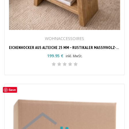
WOHNACCESSOIRES
EICHENHOCKER AUS ALTEICHE 25 MM – RUSTIKALER MASSIVHOLZ-HOCKER
199.95
€
inkl. MwSt.
Save