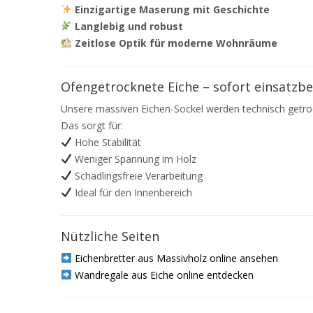
Einzigartige Maserung mit Geschichte
Langlebig und robust
Zeitlose Optik für moderne Wohnräume
Ofengetrocknete Eiche – sofort einsatzbe
Unsere massiven Eichen-Sockel werden technisch getro
Das sorgt für:
Hohe Stabilität
Weniger Spannung im Holz
Schädlingsfreie Verarbeitung
Ideal für den Innenbereich
Nützliche Seiten
Eichenbretter aus Massivholz online ansehen
Wandregale aus Eiche online entdecken