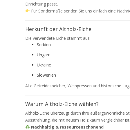
Einrichtung passt.
Für Sondermaße senden Sie uns einfach eine Nachri
Herkunft der Altholz-Eiche
Die verwendete Eiche stammt aus:
Serbien
Ungarn
Ukraine
Slowenien
Alte Getreidespeicher, Weinpressen und historische Lage
Warum Altholz-Eiche wählen?
Altholz-Eiche überzeugt durch ihre außergewöhnliche Sta
Ausstrahlung, die mit neuem Holz kaum vergleichbar ist
Nachhaltig & ressourcenschonend