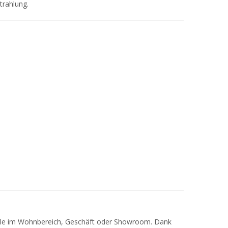
trahlung.
zsäule im Wohnbereich, Geschäft oder Showroom. Dank