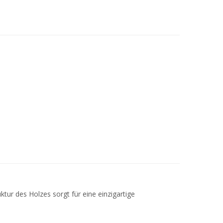
tur des Holzes sorgt für eine einzigartige