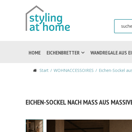
HOME
EICHENBRETTER
WANDREGALE AUS E
Start
WOHNACCESSOIRES
Eichen-Sockel au
EICHEN-SOCKEL NACH MASS AUS MASSIV