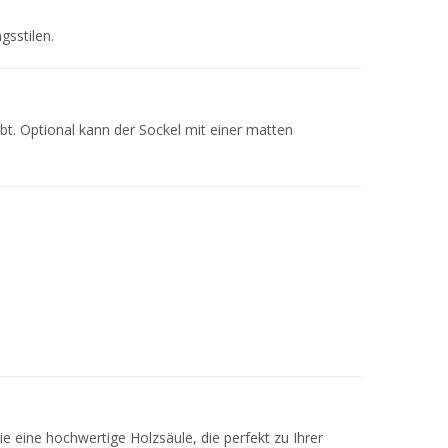
gsstilen.
bt. Optional kann der Sockel mit einer matten
e eine hochwertige Holzsäule, die perfekt zu Ihrer