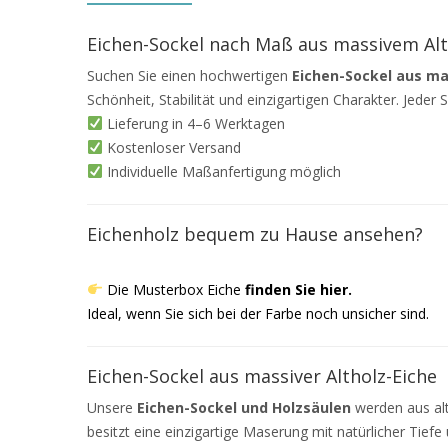
Eichen-Sockel nach Maß aus massivem Alt
Suchen Sie einen hochwertigen
Eichen-Sockel aus ma
Schönheit, Stabilität und einzigartigen Charakter. Jeder So
Lieferung in 4–6 Werktagen
Kostenloser Versand
Individuelle Maßanfertigung möglich
Eichenholz bequem zu Hause ansehen?
Die Musterbox Eiche
finden Sie hier
.
Ideal, wenn Sie sich bei der Farbe noch unsicher sind.
Eichen-Sockel aus massiver Altholz-Eiche
Unsere
Eichen-Sockel und Holzsäulen
werden aus alt
besitzt eine einzigartige Maserung mit natürlicher Tiefe 