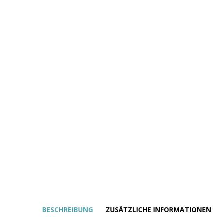
BESCHREIBUNG
ZUSÄTZLICHE INFORMATIONEN