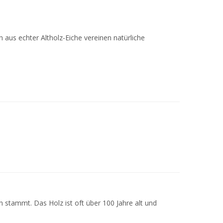
aus echter Altholz-Eiche vereinen natürliche
n stammt. Das Holz ist oft über 100 Jahre alt und