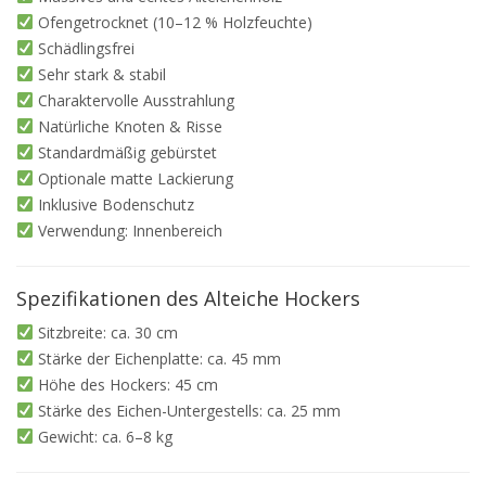
Ofengetrocknet (10–12 % Holzfeuchte)
Schädlingsfrei
Sehr stark & stabil
Charaktervolle Ausstrahlung
Natürliche Knoten & Risse
Standardmäßig gebürstet
Optionale matte Lackierung
Inklusive Bodenschutz
Verwendung: Innenbereich
Spezifikationen des Alteiche Hockers
Sitzbreite: ca. 30 cm
Stärke der Eichenplatte: ca. 45 mm
Höhe des Hockers: 45 cm
Stärke des Eichen-Untergestells: ca. 25 mm
Gewicht: ca. 6–8 kg