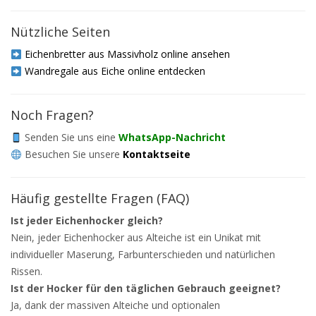
Nützliche Seiten
Eichenbretter aus Massivholz online ansehen
Wandregale aus Eiche online entdecken
Noch Fragen?
Senden Sie uns eine
WhatsApp-Nachricht
Besuchen Sie unsere
Kontaktseite
Häufig gestellte Fragen (FAQ)
Ist jeder Eichenhocker gleich?
Nein, jeder Eichenhocker aus Alteiche ist ein Unikat mit
individueller Maserung, Farbunterschieden und natürlichen
Rissen.
Ist der Hocker für den täglichen Gebrauch geeignet?
Ja, dank der massiven Alteiche und optionalen