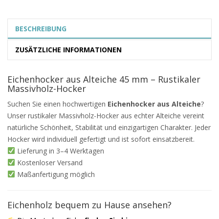
BESCHREIBUNG
ZUSÄTZLICHE INFORMATIONEN
Eichenhocker aus Alteiche 45 mm – Rustikaler
Massivholz-Hocker
Suchen Sie einen hochwertigen
Eichenhocker aus Alteiche
?
Unser rustikaler Massivholz-Hocker aus echter Alteiche vereint
natürliche Schönheit, Stabilität und einzigartigen Charakter. Jeder
Hocker wird individuell gefertigt und ist sofort einsatzbereit.
Lieferung in 3–4 Werktagen
Kostenloser Versand
Maßanfertigung möglich
Eichenholz bequem zu Hause ansehen?