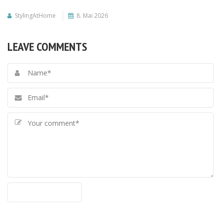
StylingAtHome
8. Mai 2026
LEAVE COMMENTS