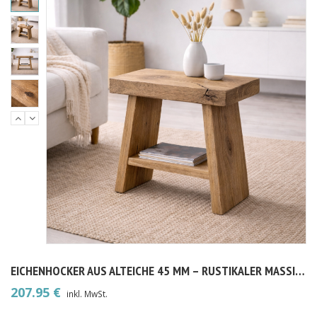
EICHENHOCKER AUS ALTEICHE 45 MM – RUSTIKALER MASSIVHOLZ-HOCKER
207.95
€
inkl. MwSt.