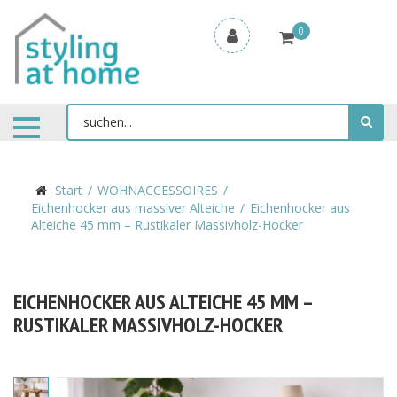
0
Start
WOHNACCESSOIRES
Eichenhocker aus massiver Alteiche
Eichenhocker aus
Alteiche 45 mm – Rustikaler Massivholz-Hocker
EICHENHOCKER AUS ALTEICHE 45 MM –
RUSTIKALER MASSIVHOLZ-HOCKER