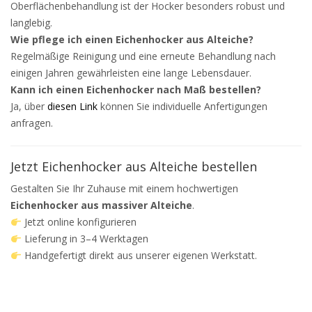
Oberflächenbehandlung ist der Hocker besonders robust und
langlebig.
Wie pflege ich einen Eichenhocker aus Alteiche?
Regelmäßige Reinigung und eine erneute Behandlung nach
einigen Jahren gewährleisten eine lange Lebensdauer.
Kann ich einen Eichenhocker nach Maß bestellen?
Ja, über
diesen Link
können Sie individuelle Anfertigungen
anfragen.
Jetzt Eichenhocker aus Alteiche bestellen
Gestalten Sie Ihr Zuhause mit einem hochwertigen
Eichenhocker aus massiver Alteiche
.
Jetzt online konfigurieren
Lieferung in 3–4 Werktagen
Handgefertigt direkt aus unserer eigenen Werkstatt.