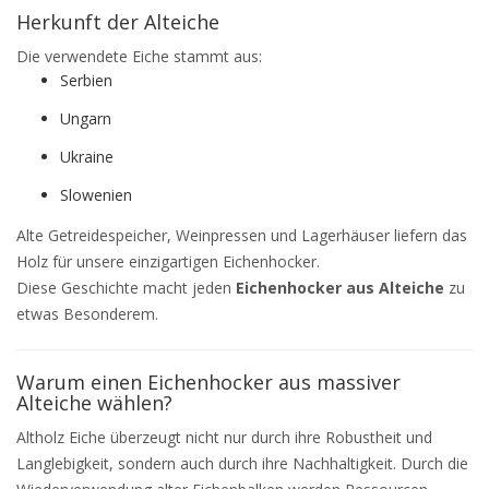
Herkunft der Alteiche
Die verwendete Eiche stammt aus:
Serbien
Ungarn
Ukraine
Slowenien
Alte Getreidespeicher, Weinpressen und Lagerhäuser liefern das
Holz für unsere einzigartigen Eichenhocker.
Diese Geschichte macht jeden
Eichenhocker aus Alteiche
zu
etwas Besonderem.
Warum einen Eichenhocker aus massiver
Alteiche wählen?
Altholz Eiche überzeugt nicht nur durch ihre Robustheit und
Langlebigkeit, sondern auch durch ihre Nachhaltigkeit. Durch die