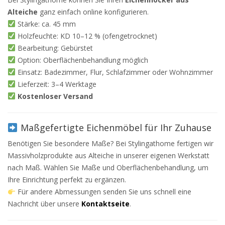
Alteiche
ganz einfach online konfigurieren.
Stärke: ca. 45 mm
Holzfeuchte: KD 10–12 % (ofengetrocknet)
Bearbeitung: Gebürstet
Option: Oberflächenbehandlung möglich
Einsatz: Badezimmer, Flur, Schlafzimmer oder Wohnzimmer
Lieferzeit: 3–4 Werktage
Kostenloser Versand
Maßgefertigte Eichenmöbel für Ihr Zuhause
Benötigen Sie besondere Maße? Bei Stylingathome fertigen wir
Massivholzprodukte aus Alteiche in unserer eigenen Werkstatt
nach Maß. Wählen Sie Maße und Oberflächenbehandlung, um
Ihre Einrichtung perfekt zu ergänzen.
Für andere Abmessungen senden Sie uns schnell eine
Nachricht über unsere
Kontaktseite
.