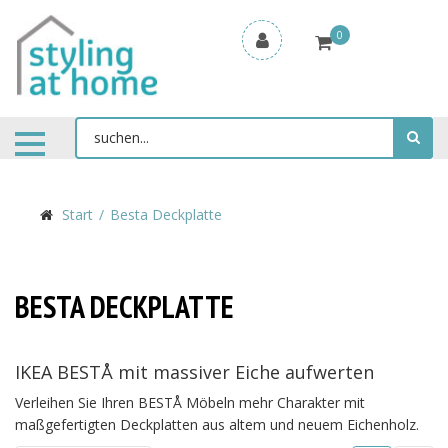
0
Start
Besta Deckplatte
BESTA DECKPLATTE
IKEA BESTÅ mit massiver Eiche aufwerten
Verleihen Sie Ihren BESTÅ Möbeln mehr Charakter mit
maßgefertigten Deckplatten aus altem und neuem Eichenholz.