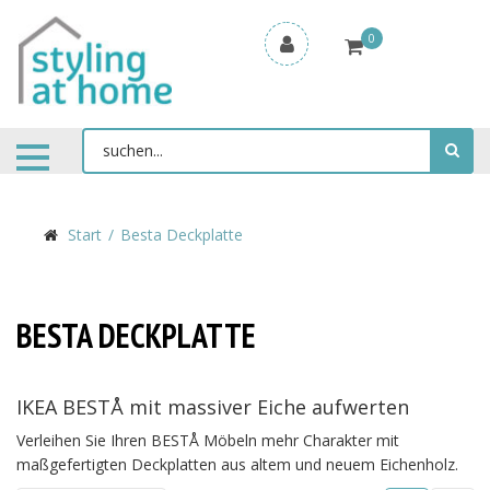
0
Start
Besta Deckplatte
BESTA DECKPLATTE
IKEA BESTÅ mit massiver Eiche aufwerten
Verleihen Sie Ihren BESTÅ Möbeln mehr Charakter mit
maßgefertigten Deckplatten aus altem und neuem Eichenholz.