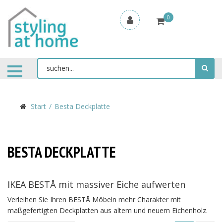
0
Start
Besta Deckplatte
BESTA DECKPLATTE
IKEA BESTÅ mit massiver Eiche aufwerten
Verleihen Sie Ihren BESTÅ Möbeln mehr Charakter mit
maßgefertigten Deckplatten aus altem und neuem Eichenholz.