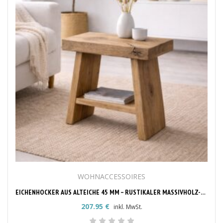
WOHNACCESSOIRES
EICHENHOCKER AUS ALTEICHE 45 MM – RUSTIKALER MASSIVHOLZ-HOCKER
207.95
€
inkl. MwSt.