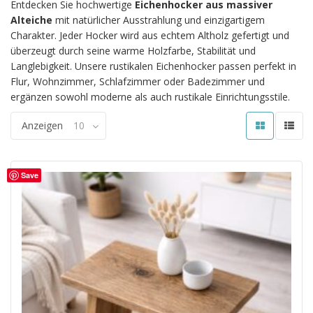
Entdecken Sie hochwertige
Eichenhocker aus massiver
Alteiche
mit natürlicher Ausstrahlung und einzigartigem
Charakter. Jeder Hocker wird aus echtem Altholz gefertigt und
überzeugt durch seine warme Holzfarbe, Stabilität und
Langlebigkeit. Unsere rustikalen Eichenhocker passen perfekt in
Flur, Wohnzimmer, Schlafzimmer oder Badezimmer und
ergänzen sowohl moderne als auch rustikale Einrichtungsstile.
Anzeigen
10
Save