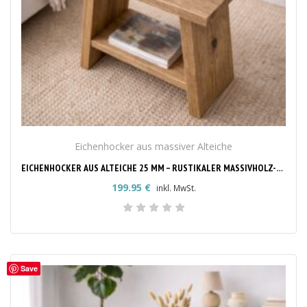
Eichenhocker aus massiver Alteiche
EICHENHOCKER AUS ALTEICHE 25 MM – RUSTIKALER MASSIVHOLZ-HOCKER
199.95
€
inkl. MwSt.
Save