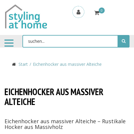
0
Start
Eichenhocker aus massiver Alteiche
EICHENHOCKER AUS MASSIVER
ALTEICHE
Eichenhocker aus massiver Alteiche – Rustikale
Hocker aus Massivholz