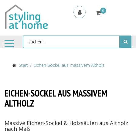
0
Start
Eichen-Sockel aus massivem Altholz
EICHEN-SOCKEL AUS MASSIVEM
ALTHOLZ
Massive Eichen-Sockel & Holzsäulen aus Altholz
nach Maß