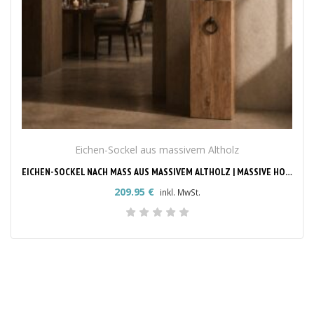
Eichen-Sockel aus massivem Altholz
EICHEN-SOCKEL NACH MASS AUS MASSIVEM ALTHOLZ | MASSIVE HOLZSÄULE & DEKOSÄULE
209.95
€
inkl. MwSt.