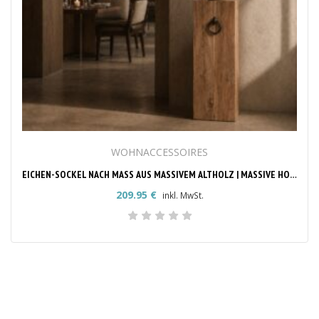
WOHNACCESSOIRES
EICHEN-SOCKEL NACH MASS AUS MASSIVEM ALTHOLZ | MASSIVE HOLZSÄULE & DEKOSÄULE
209.95
€
inkl. MwSt.