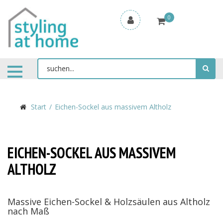
0
Start
Eichen-Sockel aus massivem Altholz
EICHEN-SOCKEL AUS MASSIVEM
ALTHOLZ
Massive Eichen-Sockel & Holzsäulen aus Altholz
nach Maß