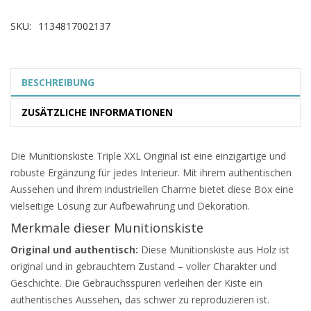
SKU:
1134817002137
BESCHREIBUNG
ZUSÄTZLICHE INFORMATIONEN
Die Munitionskiste Triple XXL Original ist eine einzigartige und
robuste Ergänzung für jedes Interieur. Mit ihrem authentischen
Aussehen und ihrem industriellen Charme bietet diese Box eine
vielseitige Lösung zur Aufbewahrung und Dekoration.
Merkmale dieser Munitionskiste
Original und authentisch:
Diese Munitionskiste aus Holz ist
original und in gebrauchtem Zustand – voller Charakter und
Geschichte. Die Gebrauchsspuren verleihen der Kiste ein
authentisches Aussehen, das schwer zu reproduzieren ist.