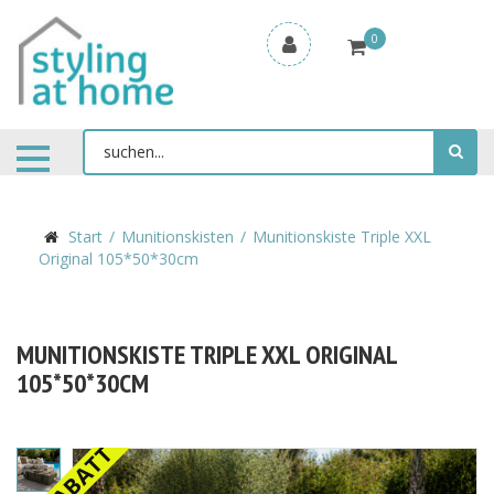
0
Start
Munitionskisten
Munitionskiste Triple XXL
Original 105*50*30cm
MUNITIONSKISTE TRIPLE XXL ORIGINAL
105*50*30CM