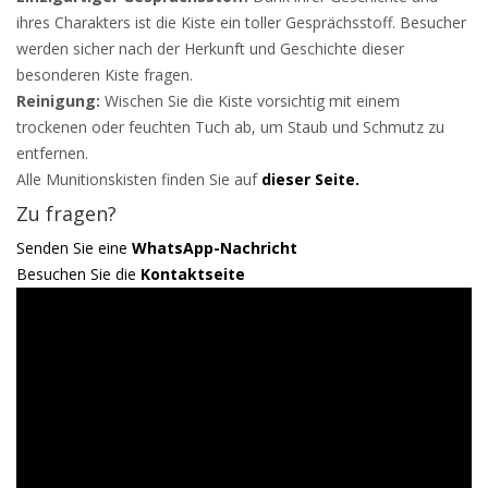
ihres Charakters ist die Kiste ein toller Gesprächsstoff. Besucher
werden sicher nach der Herkunft und Geschichte dieser
besonderen Kiste fragen.
Reinigung:
Wischen Sie die Kiste vorsichtig mit einem
trockenen oder feuchten Tuch ab, um Staub und Schmutz zu
entfernen.
Alle Munitionskisten finden Sie auf
dieser Seite.
Zu fragen?
Senden Sie eine
WhatsApp-Nachricht
Besuchen Sie die
Kontaktseite