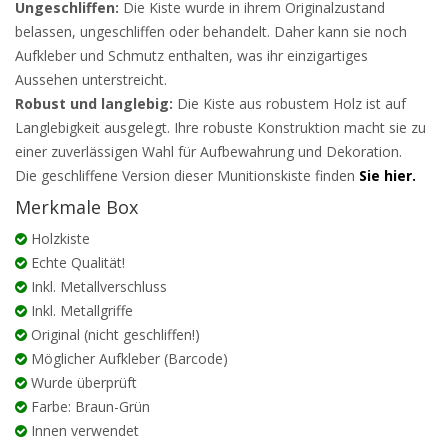
Ungeschliffen:
Die Kiste wurde in ihrem Originalzustand
belassen, ungeschliffen oder behandelt. Daher kann sie noch
Aufkleber und Schmutz enthalten, was ihr einzigartiges
Aussehen unterstreicht.
Robust und langlebig:
Die Kiste aus robustem Holz ist auf
Langlebigkeit ausgelegt. Ihre robuste Konstruktion macht sie zu
einer zuverlässigen Wahl für Aufbewahrung und Dekoration.
Die geschliffene Version dieser Munitionskiste finden
Sie hier.
Merkmale Box
Holzkiste
Echte Qualität!
Inkl. Metallverschluss
Inkl. Metallgriffe
Original (nicht geschliffen!)
Möglicher Aufkleber (Barcode)
Wurde überprüft
Farbe: Braun-Grün
Innen verwendet