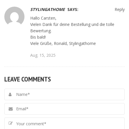
STYLINGATHOME
SAYS:
Reply
Hallo Carsten,
Vielen Dank für deine Bestellung und die tolle
Bewertung.
Bis bald!
Viele Grüße, Ronald, Stylingathome
Aug. 15, 2025
LEAVE COMMENTS