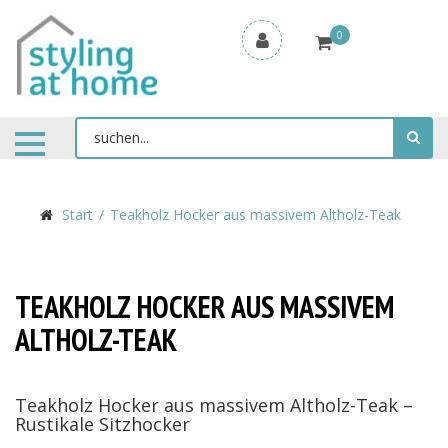
0
Start
Teakholz Hocker aus massivem Altholz-Teak
TEAKHOLZ HOCKER AUS MASSIVEM
ALTHOLZ-TEAK
Teakholz Hocker aus massivem Altholz-Teak –
Rustikale Sitzhocker