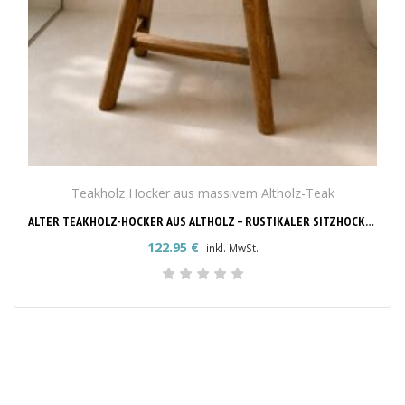
Teakholz Hocker aus massivem Altholz-Teak
ALTER TEAKHOLZ-HOCKER AUS ALTHOLZ – RUSTIKALER SITZHOCKER
122.95
€
inkl. MwSt.