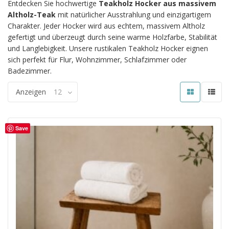
Entdecken Sie hochwertige
Teakholz Hocker aus massivem
Altholz-Teak
mit natürlicher Ausstrahlung und einzigartigem
Charakter. Jeder Hocker wird aus echtem, massivem Altholz
gefertigt und überzeugt durch seine warme Holzfarbe, Stabilität
und Langlebigkeit. Unsere rustikalen Teakholz Hocker eignen
sich perfekt für Flur, Wohnzimmer, Schlafzimmer oder
Badezimmer.
Anzeigen
12
Save