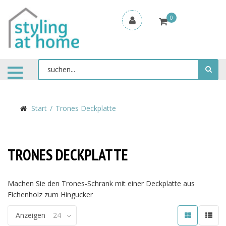
0
Start
Trones Deckplatte
TRONES DECKPLATTE
Machen Sie den Trones-Schrank mit einer Deckplatte aus
Eichenholz zum Hingucker
Anzeigen
24