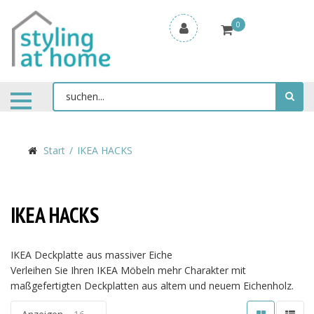
0
Start
IKEA HACKS
IKEA HACKS
IKEA Deckplatte aus massiver Eiche
Verleihen Sie Ihren IKEA Möbeln mehr Charakter mit
maßgefertigten Deckplatten aus altem und neuem Eichenholz.