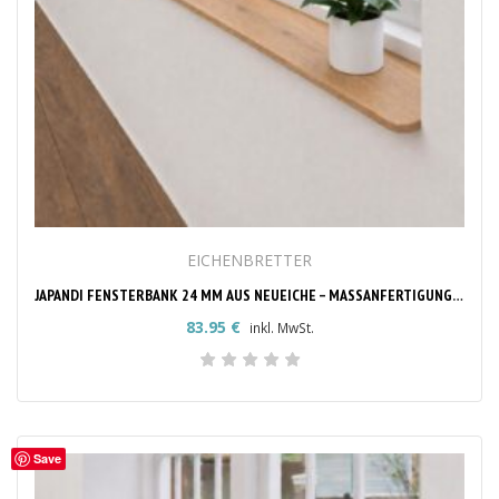
EICHENBRETTER
JAPANDI FENSTERBANK 24 MM AUS NEUEICHE – MASSANFERTIGUNG MIT RUNDEN ECKEN
83.95
€
inkl. MwSt.
Save