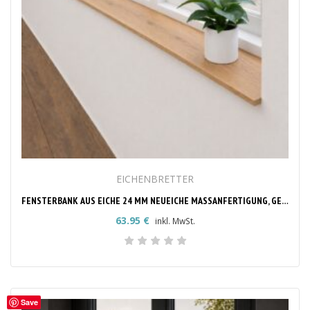
EICHENBRETTER
FENSTERBANK AUS EICHE 24 MM NEUEICHE MASSANFERTIGUNG, GERADE KANTE
63.95
€
inkl. MwSt.
Save