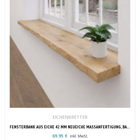
EICHENBRETTER
FENSTERBANK AUS EICHE 42 MM NEUEICHE MASSANFERTIGUNG, BAUMKANTE
69.95
€
inkl. MwSt.