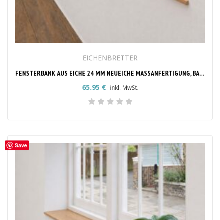
EICHENBRETTER
FENSTERBANK AUS EICHE 24 MM NEUEICHE MASSANFERTIGUNG, BAUMKANTE
65.95
€
inkl. MwSt.
Save