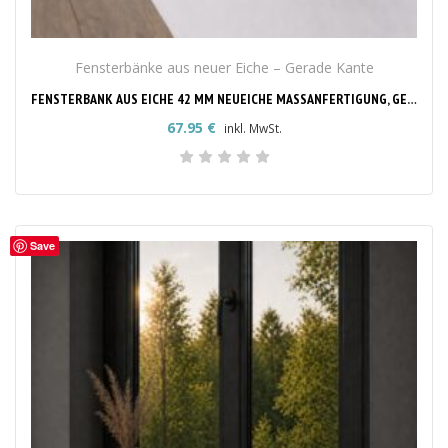
Fensterbänke aus neuer Eiche – Gerade Kante
FENSTERBANK AUS EICHE 42 MM NEUEICHE MASSANFERTIGUNG, GERADE KANTE
67.95
€
inkl. MwSt.
Save