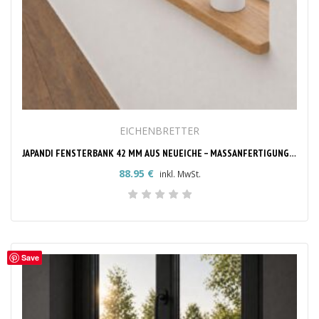
EICHENBRETTER
JAPANDI FENSTERBANK 42 MM AUS NEUEICHE – MASSANFERTIGUNG MIT RUNDEN ECKEN
88.95
€
inkl. MwSt.
Save