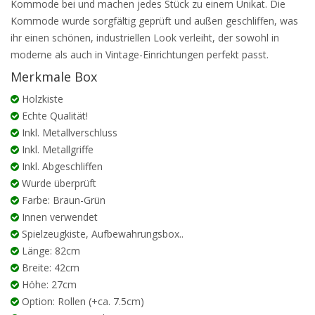
Kommode bei und machen jedes Stück zu einem Unikat. Die
Kommode wurde sorgfältig geprüft und außen geschliffen, was
ihr einen schönen, industriellen Look verleiht, der sowohl in
moderne als auch in Vintage-Einrichtungen perfekt passt.
Merkmale Box
Holzkiste
Echte Qualität!
Inkl. Metallverschluss
Inkl. Metallgriffe
Inkl. Abgeschliffen
Wurde überprüft
Farbe: Braun-Grün
Innen verwendet
Spielzeugkiste, Aufbewahrungsbox..
Länge: 82cm
Breite: 42cm
Höhe: 27cm
Option: Rollen (+ca. 7.5cm)