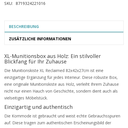
SKU:
8719324221016
BESCHREIBUNG
ZUSÄTZLICHE INFORMATIONEN
XL-Munitionsbox aus Holz: Ein stilvoller
Blickfang für Ihr Zuhause
Die Munitionskiste XL Reclaimed 82x42x27cm ist eine
einzigartige Ergänzung für jedes Interieur. Diese robuste Box,
eine originale Munitionskiste aus Holz, verleiht Ihrem Zuhause
nicht nur einen Hauch von Geschichte, sondern dient auch als
vielseitiges Möbelstück.
Einzigartig und authentisch
Die Kommode ist gebraucht und weist echte Gebrauchsspuren
auf. Diese tragen zum authentischen Erscheinungsbild der