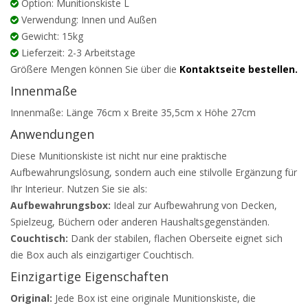
Option: Munitionskiste L
Verwendung: Innen und Außen
Gewicht: 15kg
Lieferzeit: 2-3 Arbeitstage
Größere Mengen können Sie über die
Kontaktseite bestellen.
Innenmaße
Innenmaße: Länge 76cm x Breite 35,5cm x Höhe 27cm
Anwendungen
Diese Munitionskiste ist nicht nur eine praktische
Aufbewahrungslösung, sondern auch eine stilvolle Ergänzung für
Ihr Interieur. Nutzen Sie sie als:
Aufbewahrungsbox:
Ideal zur Aufbewahrung von Decken,
Spielzeug, Büchern oder anderen Haushaltsgegenständen.
Couchtisch:
Dank der stabilen, flachen Oberseite eignet sich
die Box auch als einzigartiger Couchtisch.
Einzigartige Eigenschaften
Original:
Jede Box ist eine originale Munitionskiste, die