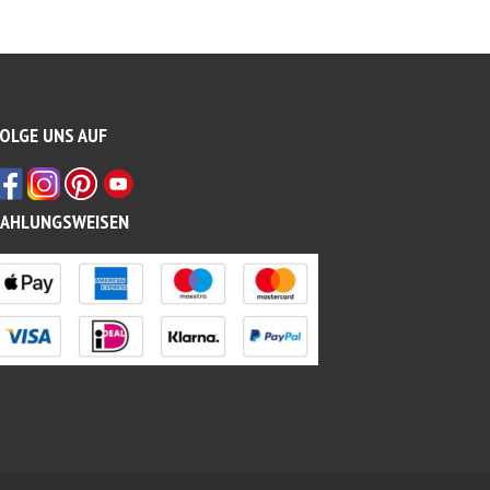
OLGE UNS AUF
ZAHLUNGSWEISEN