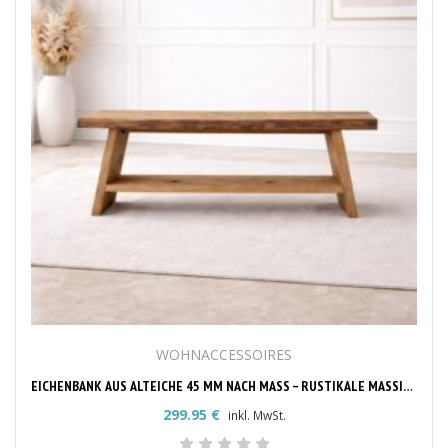
WOHNACCESSOIRES
EICHENBANK AUS ALTEICHE 45 MM NACH MASS – RUSTIKALE MASSIVHOLZBANK
299.95
€
inkl. MwSt.