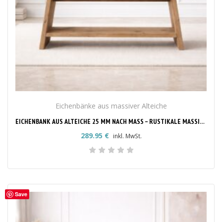
Eichenbänke aus massiver Alteiche
EICHENBANK AUS ALTEICHE 25 MM NACH MASS – RUSTIKALE MASSIVHOLZBANK
289.95
€
inkl. MwSt.
Save