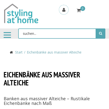
0
Start
Eichenbänke aus massiver Alteiche
EICHENBÄNKE AUS MASSIVER
ALTEICHE
Banken aus massiver Alteiche – Rustikale
Eichenbänke nach Maß