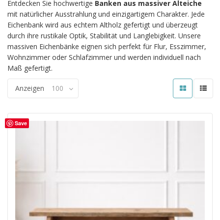
Entdecken Sie hochwertige
Banken aus massiver Alteiche
mit natürlicher Ausstrahlung und einzigartigem Charakter. Jede
Eichenbank wird aus echtem Altholz gefertigt und überzeugt
durch ihre rustikale Optik, Stabilität und Langlebigkeit. Unsere
massiven Eichenbänke eignen sich perfekt für Flur, Esszimmer,
Wohnzimmer oder Schlafzimmer und werden individuell nach
Maß gefertigt.
Anzeigen
100
Save