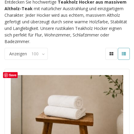
Entdecken Sie hochwertige
Teakholz Hocker aus massivem
Altholz-Teak
mit natürlicher Ausstrahlung und einzigartigem
Charakter. Jeder Hocker wird aus echtem, massivem Altholz
gefertigt und überzeugt durch seine warme Holzfarbe, Stabilität
und Langlebigkeit. Unsere rustikalen Teakholz Hocker eignen
sich perfekt für Flur, Wohnzimmer, Schlafzimmer oder
Badezimmer.
Anzeigen
100
Save