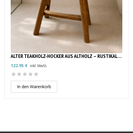
ALTER TEAKHOLZ-HOCKER AUS ALTHOLZ – RUSTIKALER SITZHOCKER
122.95
€
inkl. MwSt.
In den Warenkorb