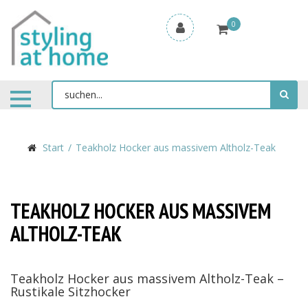
0
Start
Teakholz Hocker aus massivem Altholz-Teak
TEAKHOLZ HOCKER AUS MASSIVEM
ALTHOLZ-TEAK
Teakholz Hocker aus massivem Altholz-Teak –
Rustikale Sitzhocker