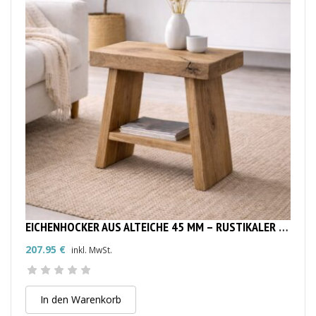
EICHENHOCKER AUS ALTEICHE 45 MM – RUSTIKALER MASSIVHOLZ-HOCKER
207.95
€
inkl. MwSt.
In den Warenkorb