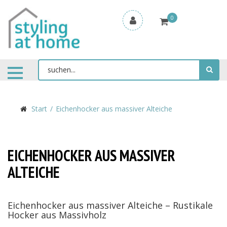
0
Start
Eichenhocker aus massiver Alteiche
EICHENHOCKER AUS MASSIVER
ALTEICHE
Eichenhocker aus massiver Alteiche – Rustikale
Hocker aus Massivholz