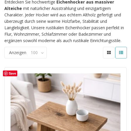
Entdecken Sie hochwertige
Eichenhocker aus massiver
Alteiche
mit natürlicher Ausstrahlung und einzigartigem
Charakter. Jeder Hocker wird aus echtem Altholz gefertigt und
überzeugt durch seine warme Holzfarbe, Stabilität und
Langlebigkeit. Unsere rustikalen Eichenhocker passen perfekt in
Flur, Wohnzimmer, Schlafzimmer oder Badezimmer und
ergänzen sowohl moderne als auch rustikale Einrichtungsstile.
Anzeigen
100
Save