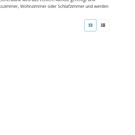
lur, Esszimmer, Wohnzimmer oder Schlafzimmer und werden