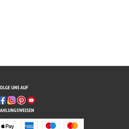
OLGE UNS AUF
ZAHLUNGSWEISEN