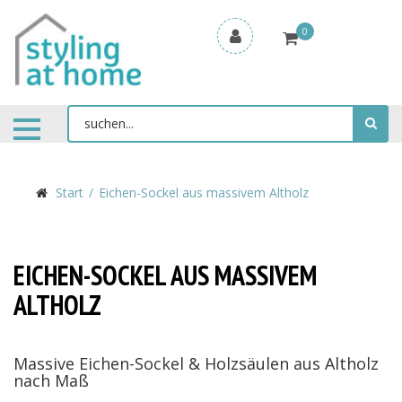
0
Start
Eichen-Sockel aus massivem Altholz
EICHEN-SOCKEL AUS MASSIVEM
ALTHOLZ
Massive Eichen-Sockel & Holzsäulen aus Altholz
nach Maß