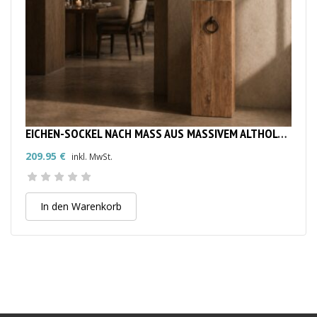
EICHEN-SOCKEL NACH MASS AUS MASSIVEM ALTHOLZ | MASSIVE HOLZSÄULE & DEKOSÄULE
209.95
€
inkl. MwSt.
In den Warenkorb