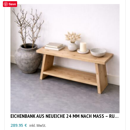
Save
EICHENBANK AUS NEUEICHE 24 MM NACH MASS – RUSTIKALE MASSIVHOLZBANK
289.95
€
inkl. MwSt.