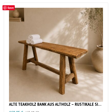
Save
ALTE TEAKHOLZ BANK AUS ALTHOLZ – RUSTIKALE SITZBANK