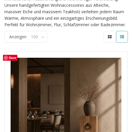
Unsere handgefertigten Wohnaccessoires aus Alteiche,
massiver Eiche und massivem Teakholz verleihen jedem Raum
Wärme, Atmosphäre und ein einzigartiges Erscheinungsbild.
Perfekt für Wohnzimmer, Flur, Schlafzimmer oder Badezimmer.
Anzeigen
100
Save