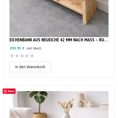
EICHENBANK AUS NEUEICHE 42 MM NACH MASS – RUSTIKALE MASSIVHOLZBANK
299.95
€
inkl. MwSt.
In den Warenkorb
Save