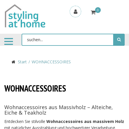
0
Start
WOHNACCESSOIRES
WOHNACCESSOIRES
Wohnaccessoires aus Massivholz – Alteiche,
Eiche & Teakholz
Entdecken Sie stilvolle
Wohnaccessoires aus massivem Holz
mit natürlicher Ausstrahlung und hochwertiger Verarbeitung.