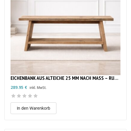
EICHENBANK AUS ALTEICHE 25 MM NACH MASS – RUSTIKALE MASSIVHOLZBANK
289.95
€
inkl. MwSt.
In den Warenkorb