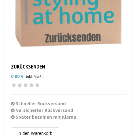
ZURÜCKSENDEN
0.00
€
inkl. MwSt.
Schneller Rückversand
Versicherter Rückversand
Später bezahlen mit Klarna
In den Warenkorb