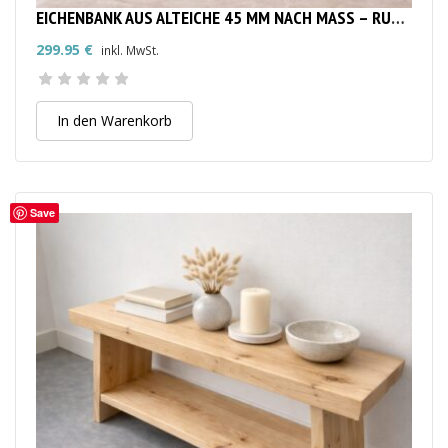
EICHENBANK AUS ALTEICHE 45 MM NACH MASS – RUSTIKALE MASSIVHOLZBANK
299.95
€
inkl. MwSt.
In den Warenkorb
Save