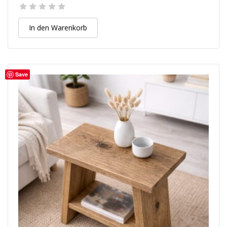
In den Warenkorb
Save