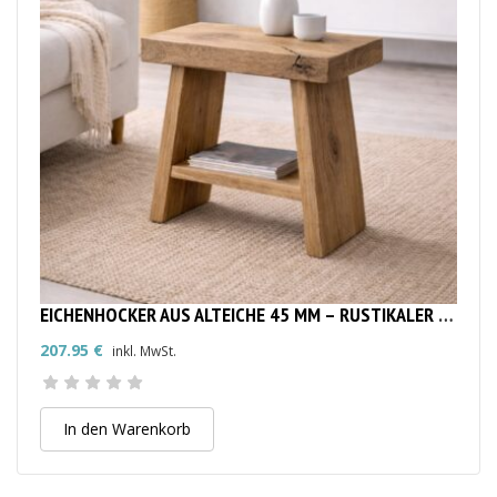
EICHENHOCKER AUS ALTEICHE 45 MM – RUSTIKALER MASSIVHOLZ-HOCKER
207.95
€
inkl. MwSt.
In den Warenkorb