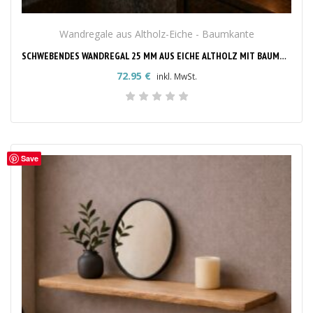
Wandregale aus Altholz-Eiche - Baumkante
SCHWEBENDES WANDREGAL 25 MM AUS EICHE ALTHOLZ MIT BAUMKANTE – MASSANFERTIGUNG
72.95
€
inkl. MwSt.
Save