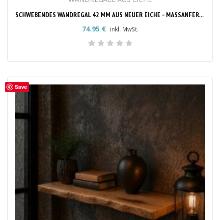
SCHWEBENDES WANDREGAL 42 MM AUS NEUER EICHE – MASSANFERTIGUNG MIT GERADER KANTE
74.95
€
inkl. MwSt.
Save