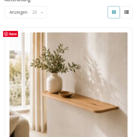
Anzeigen
20
Save