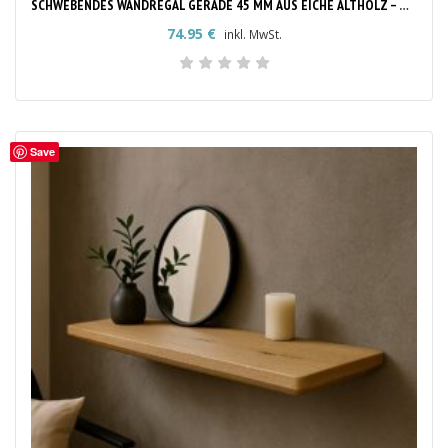
SCHWEBENDES WANDREGAL GERADE 45 MM AUS EICHE ALTHOLZ – MASSANFERTIGUNG
74.95
€
inkl. MwSt.
Save