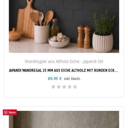
Wandregale aus Altholz-Eiche - Japandi Stil
JAPANDI WANDREGAL 25 MM AUS EICHE ALTHOLZ MIT RUNDEN ECKEN – MASSANFERTIGUNG
89.95
€
inkl. MwSt.
Save