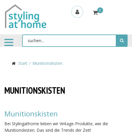
0
Start
Munitionskisten
MUNITIONSKISTEN
Munitionskisten
Bei Stylingathome lieben wir Vintage-Produkte, wie die
Munitionskisten. Das sind die Trends der Zeit!