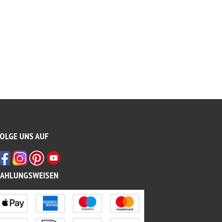
OLGE UNS AUF
ZAHLUNGSWEISEN