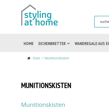
HOME
EICHENBRETTER
WANDREGALE AUS E
Start
Munitionskisten
MUNITIONSKISTEN
Munitionskisten