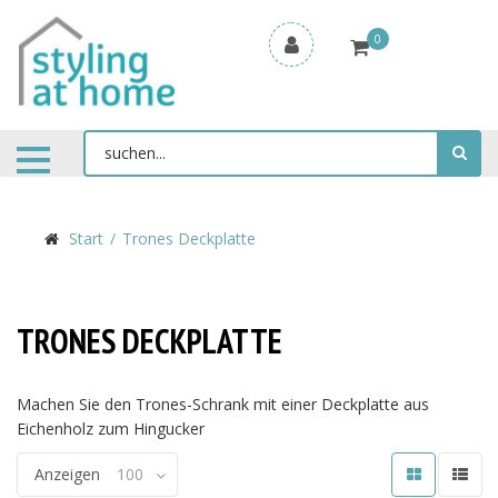
0
Start
Trones Deckplatte
TRONES DECKPLATTE
Machen Sie den Trones-Schrank mit einer Deckplatte aus
Eichenholz zum Hingucker
Anzeigen
100