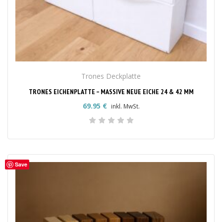
Trones Deckplatte
TRONES EICHENPLATTE – MASSIVE NEUE EICHE 24 & 42 MM
69.95
€
inkl. MwSt.
Save