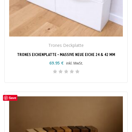
Trones Deckplatte
TRONES EICHENPLATTE – MASSIVE NEUE EICHE 24 & 42 MM
69.95
€
inkl. MwSt.
Save