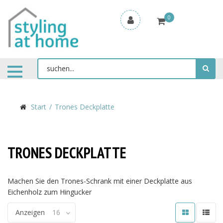
0
Start
Trones Deckplatte
TRONES DECKPLATTE
Machen Sie den Trones-Schrank mit einer Deckplatte aus
Eichenholz zum Hingucker
Anzeigen
16