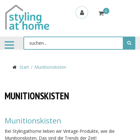
0
Start
Munitionskisten
MUNITIONSKISTEN
Munitionskisten
Bei Stylingathome lieben wir Vintage-Produkte, wie die
Munitionskisten. Das sind die Trends der Zeit!