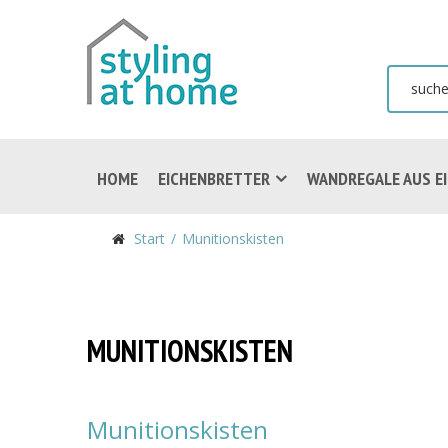
HOME
EICHENBRETTER
WANDREGALE AUS E
Start
Munitionskisten
MUNITIONSKISTEN
Munitionskisten