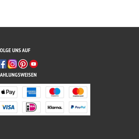
OLGE UNS AUF
ZAHLUNGSWEISEN