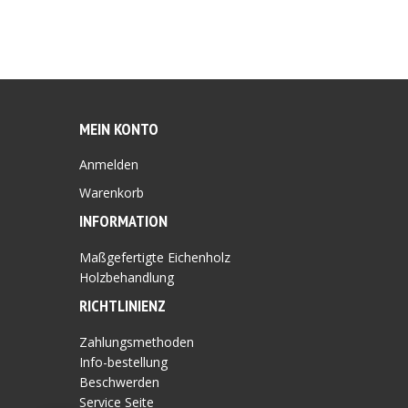
MEIN KONTO
Anmelden
Warenkorb
INFORMATION
Maßgefertigte Eichenholz
Holzbehandlung
RICHTLINIEN
Z
Zahlungsmethoden
Info-bestellung
Beschwerden
Service Seite