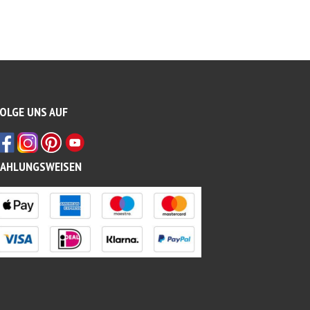
OLGE UNS AUF
ZAHLUNGSWEISEN