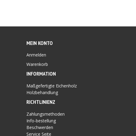
MEIN KONTO
Anmelden
Warenkorb
INFORMATION
Maßgefertigte Eichenholz
Holzbehandlung
RICHTLINIEN
Z
Zahlungsmethoden
Info-bestellung
Beschwerden
Service Seite