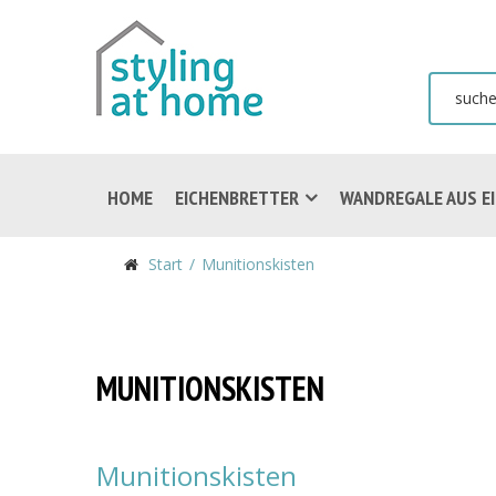
HOME
EICHENBRETTER
WANDREGALE AUS E
Start
Munitionskisten
MUNITIONSKISTEN
Munitionskisten