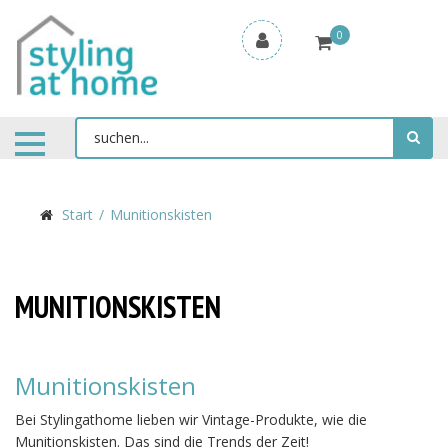
0
Start
Munitionskisten
MUNITIONSKISTEN
Munitionskisten
Bei Stylingathome lieben wir Vintage-Produkte, wie die
Munitionskisten. Das sind die Trends der Zeit!