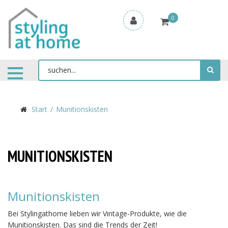
0
Start
Munitionskisten
MUNITIONSKISTEN
Munitionskisten
Bei Stylingathome lieben wir Vintage-Produkte, wie die
Munitionskisten. Das sind die Trends der Zeit!