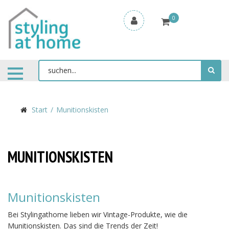
0
Start
Munitionskisten
MUNITIONSKISTEN
Munitionskisten
Bei Stylingathome lieben wir Vintage-Produkte, wie die
Munitionskisten. Das sind die Trends der Zeit!