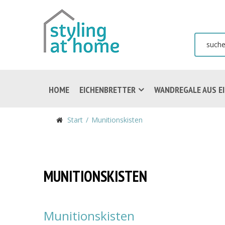
HOME
EICHENBRETTER
WANDREGALE AUS E
Start
Munitionskisten
MUNITIONSKISTEN
Munitionskisten