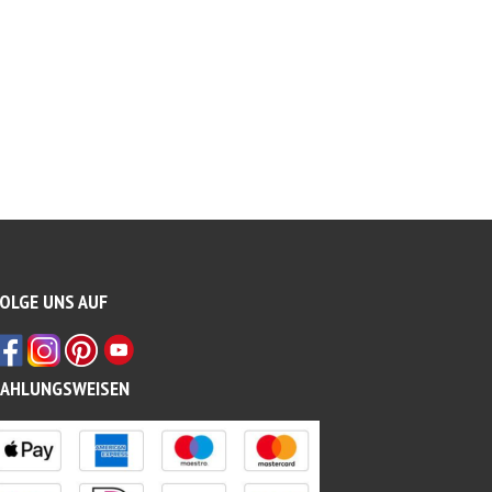
OLGE UNS AUF
ZAHLUNGSWEISEN