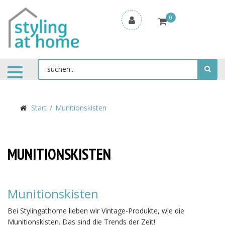
0
Start
Munitionskisten
MUNITIONSKISTEN
Munitionskisten
Bei Stylingathome lieben wir Vintage-Produkte, wie die
Munitionskisten. Das sind die Trends der Zeit!