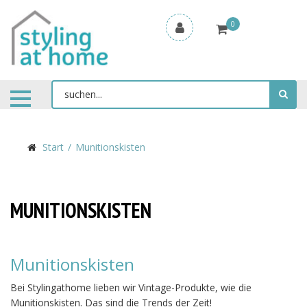
0
Start
Munitionskisten
MUNITIONSKISTEN
Munitionskisten
Bei Stylingathome lieben wir Vintage-Produkte, wie die
Munitionskisten. Das sind die Trends der Zeit!